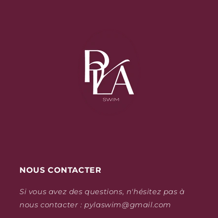
NOUS CONTACTER
Si vous avez des questions, n'hésitez pas à
nous contacter : pylaswim@gmail.com