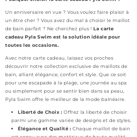
Un anniversaire en vue ? Vous voulez faire plaisir à
un être cher ? Vous avez du mal à choisir le maillot
de bain parfait ? Ne cherchez plus !
La carte
cadeau Pyla Swim est la solution idéale pour
toutes les occasions.
Avec notre carte cadeau, laissez vos proches
découvrir notre collection exclusive de maillots de
bain, alliant élégance, confort et style. Que ce soit
pour une escapade à la plage, une journée au spa
ou simplement pour se sentir bien dans sa peau,
Pyla Swim offre le meilleur de la mode balnéaire.
Liberté de Choix :
Offrez la liberté de choisir
parmi une gamme variée de designs et de styles.
Élégance et Qualité :
Chaque maillot de bain
est conçu avec des matériaux de haute qualité