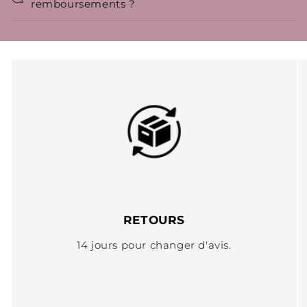
remboursements ?
RETOURS
14 jours pour changer d'avis.